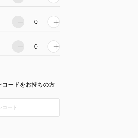
ンコードをお持ちの方