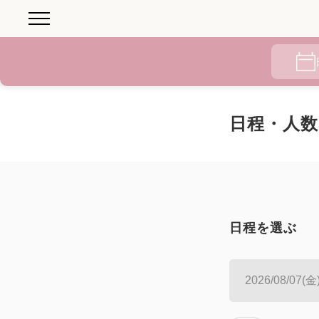
日程・人数
日程を選ぶ