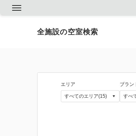
全施設の空室検索
エリア
ブラン