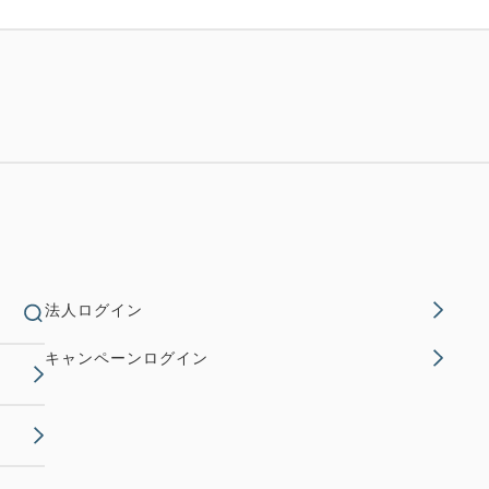
法人ログイン
キャンペーンログイン