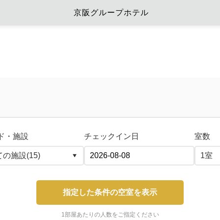
京阪グループホテル
ド・施設
チェックイン日
室数
指定した条件の空室を表示
1部屋あたりの人数をご指定ください