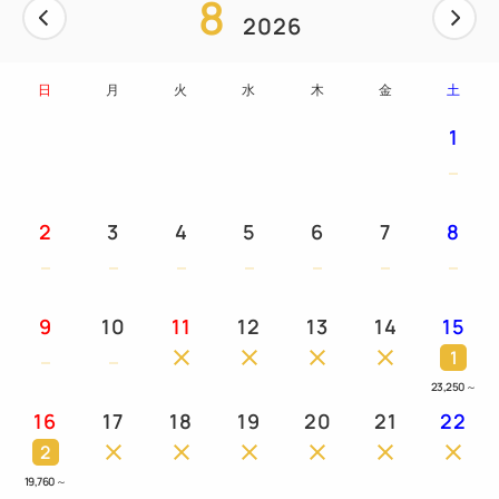
8
2026
日
月
火
水
木
金
土
1
2
3
4
5
6
7
8
9
10
11
12
13
14
15
1
23,250
～
16
17
18
19
20
21
22
2
19,760
～