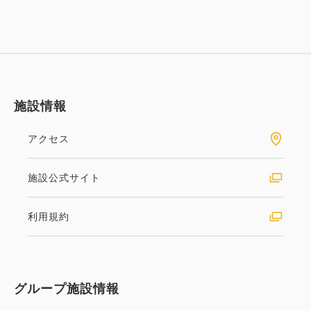
施設情報
アクセス
施設公式サイト
利用規約
グループ施設情報