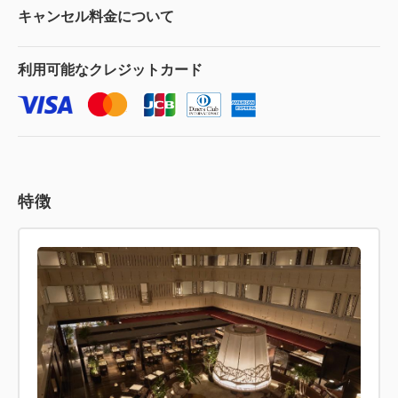
キャンセル料金に
ついて
利用可能な
クレジットカード
特徴