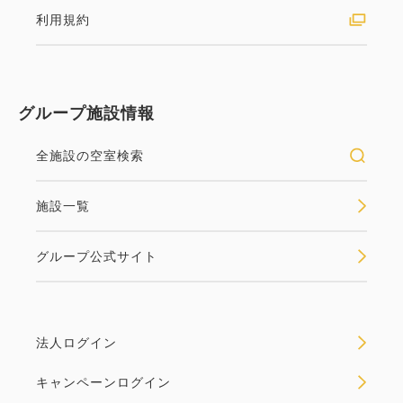
利用規約
グループ施設情報
全施設の空室検索
施設一覧
グループ公式サイト
法人ログイン
キャンペーンログイン