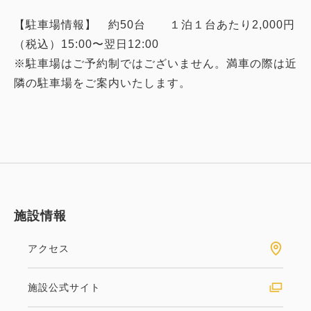
【駐車場情報】 約50台 １泊１台あたり2,000円
（税込）15:00〜翌日12:00
※駐車場はご予約制ではございません。満車の際は近
隣の駐車場をご案内いたします。
施設情報
アクセス
施設公式サイト