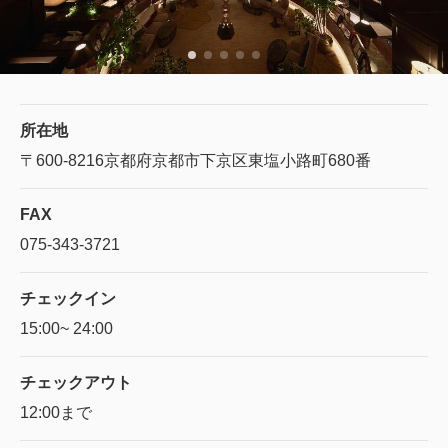
所在地
〒600-8216
京都府京都市下京区東塩小路町680番
FAX
075-343-3721
チェックイン
15:00~ 24:00
チェックアウト
12:00まで