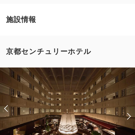
施設情報
京都センチュリーホテル