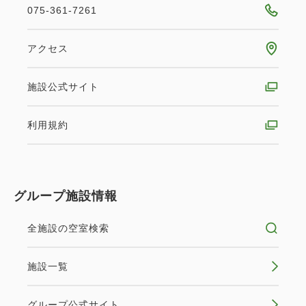
075-361-7261
アクセス
施設公式サイト
利用規約
グループ施設情報
全施設の空室検索
施設一覧
グループ公式サイト