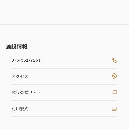
※ただし、各プランの規定が優先されます。
※写真は全てイメージです。
施設情報
075-361-7261
アクセス
施設公式サイト
利用規約