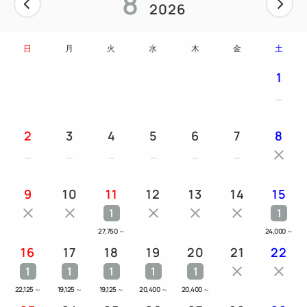
8
2026
日
月
火
水
木
金
土
1
2
3
4
5
6
7
8
9
10
11
12
13
14
15
1
1
27,750
～
24,000
～
16
17
18
19
20
21
22
1
1
1
1
1
22,125
～
19,125
～
19,125
～
20,400
～
20,400
～