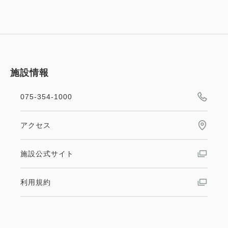
施設情報
075-354-1000
アクセス
施設公式サイト
利用規約