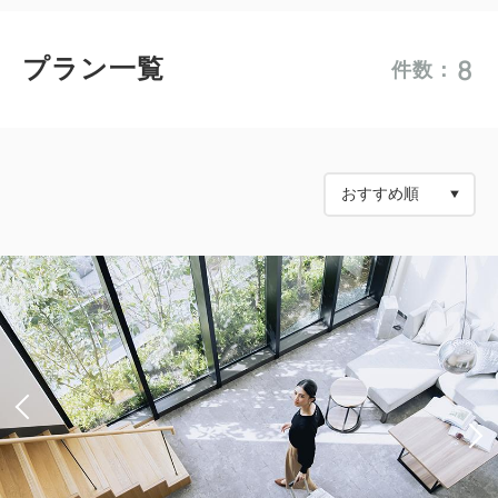
8
プラン一覧
件数：