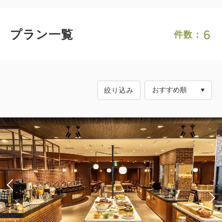
6
プラン一覧
件数：
絞り込み