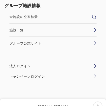
グループ施設情報
全施設の空室検索
施設一覧
グループ公式サイト
法人ログイン
キャンペーンログイン