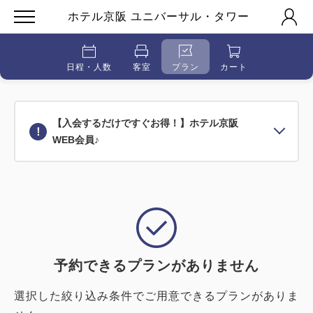
ホテル京阪 ユニバーサル・タワー
日程・人数
客室
プラン
カート
【入会するだけですぐお得！】ホテル京阪
WEB会員♪
予約できるプランがありません
選択した絞り込み条件でご用意できるプランがありま