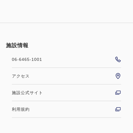
施設情報
06-6465-1001
アクセス
施設公式サイト
利用規約