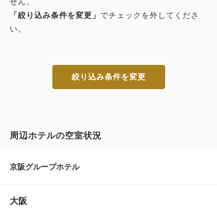
せん。
「絞り込み条件を変更」
でチェックを外してくださ
い。
絞り込み条件を変更
周辺ホテルの空室状況
京阪グループホテル
大阪