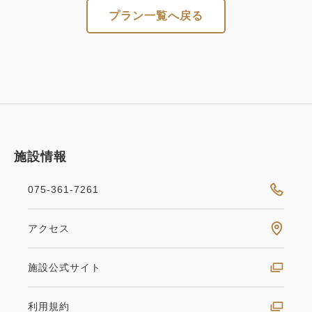
プラン一覧へ戻る
施設情報
075-361-7261
アクセス
施設公式サイト
利用規約