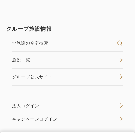
グループ施設情報
全施設の空室検索
施設一覧
グループ公式サイト
法人ログイン
キャンペーンログイン