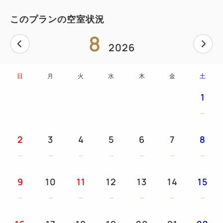
このプランの空室状況
8
2026
日
月
火
水
木
金
土
1
2
3
4
5
6
7
8
9
10
11
12
13
14
15