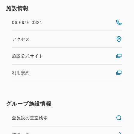
施設情報
06-6946-0321
アクセス
施設公式サイト
利用規約
グループ施設情報
全施設の空室検索