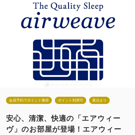
会員予約でポイント獲得
ポイント利用可
素泊まり
安心、清潔、快適の「エアウィー
ヴ」のお部屋が登場！エアウィー