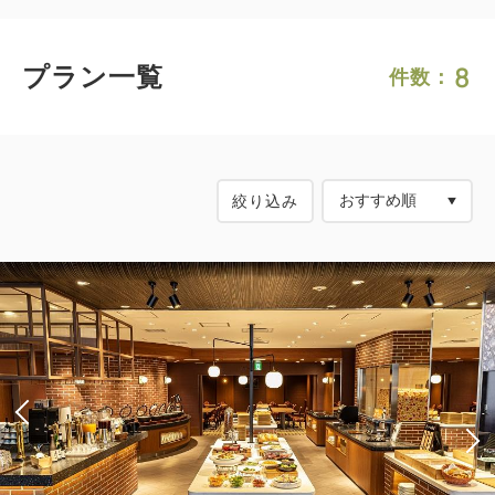
8
プラン一覧
件数：
絞り込み