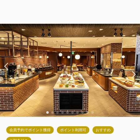
会員予約でポイント獲得
ポイント利用可
おすすめ